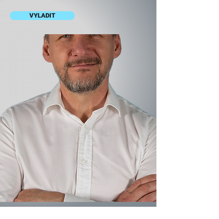
VYLADIT