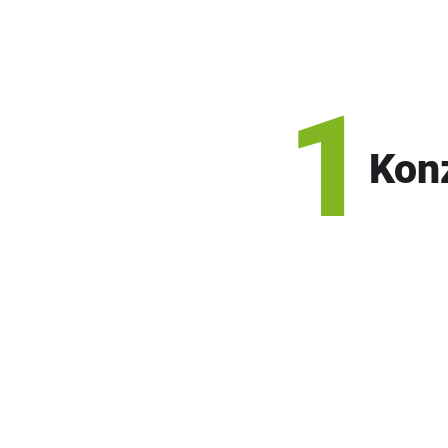
1
Kon